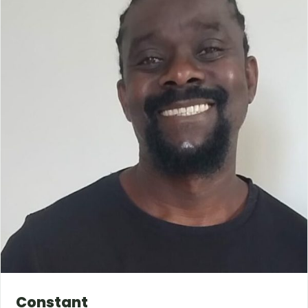
Constant