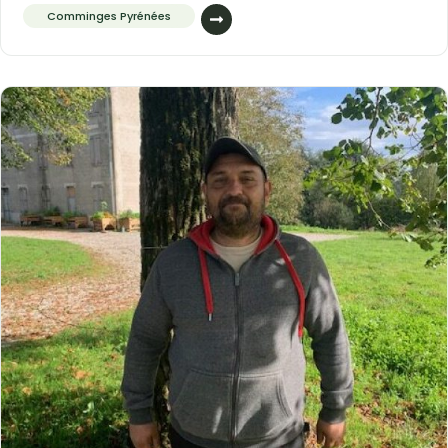
Comminges Pyrénées