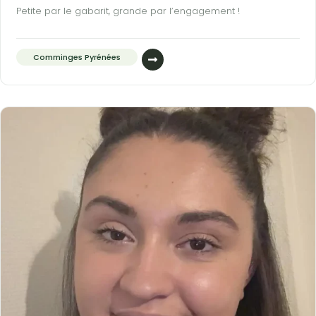
Petite par le gabarit, grande par l’engagement !
Comminges Pyrénées