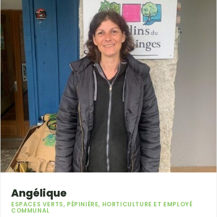
Angélique
ESPACES VERTS, PÉPINIÈRE, HORTICULTURE ET EMPLOYÉ
COMMUNAL