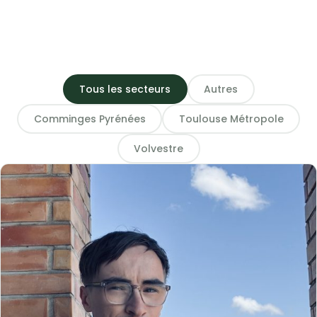
Tous les secteurs
Autres
Comminges Pyrénées
Toulouse Métropole
Volvestre