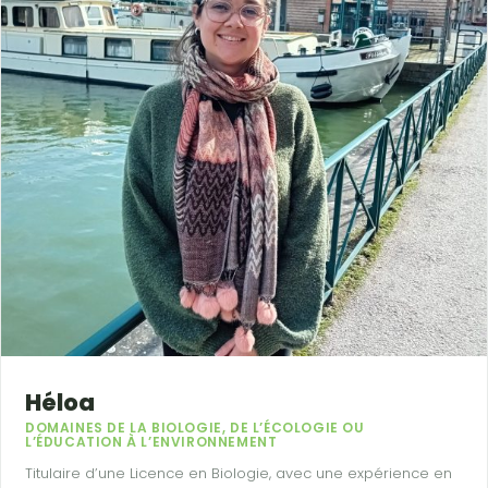
Héloa
DOMAINES DE LA BIOLOGIE, DE L’ÉCOLOGIE OU
L’ÉDUCATION À L’ENVIRONNEMENT
Titulaire d’une Licence en Biologie, avec une expérience en