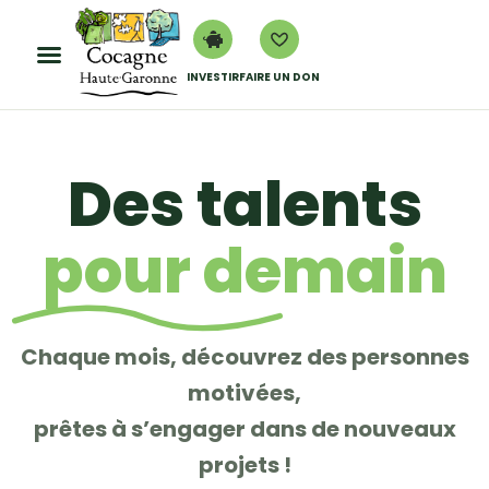
INVESTIR
FAIRE UN DON
Des talents
pour demain
Chaque mois, découvrez des personnes
motivées,
prêtes à s’engager dans de nouveaux
projets !