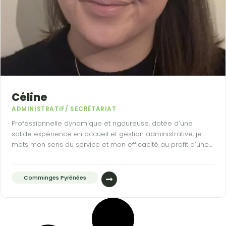
Céline
ADMINISTRATIF/ SECRÉTARIAT
Professionnelle dynamique et rigoureuse, dotée d’une
solide expérience en accueil et gestion administrative, je
mets mon sens du service et mon efficacité au profit d’une
structure où m’investir durablement.
Comminges Pyrénées