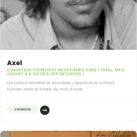
Axel
CHAUFFEUR-LIVREUR ET MESSAGERIE DANS L'IDÉAL, MAIS
OUVERT À D'AUTRES OPPORTUNITÉS !
De nature aimable et souriante, j’apprécie le contact
humain dans le cadre de mon travail.
Volvestre