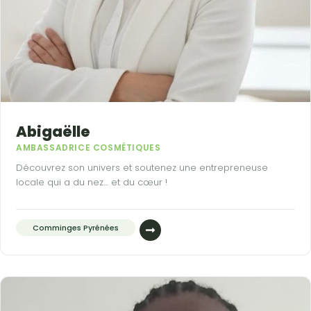
Abigaëlle
AMBASSADRICE COSMÉTIQUES
Découvrez son univers et soutenez une entrepreneuse
locale qui a du nez… et du cœur !
Comminges Pyrénées