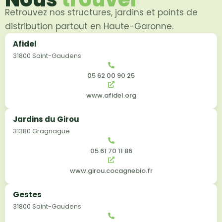
Retrouvez nos structures, jardins et points de
distribution partout en Haute-Garonne.
Afidel
31800 Saint-Gaudens
05 62 00 90 25
www.afidel.org
Jardins du Girou
31380 Gragnague
05 61 70 11 86
www.girou.cocagnebio.fr
Gestes
31800 Saint-Gaudens