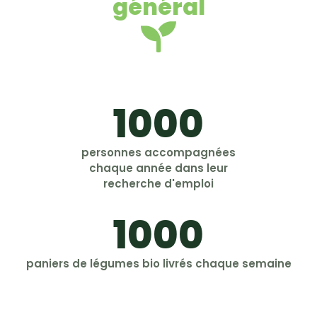
général
1000
personnes accompagnées
chaque année dans leur
recherche d'emploi
1000
paniers de légumes bio livrés chaque semaine