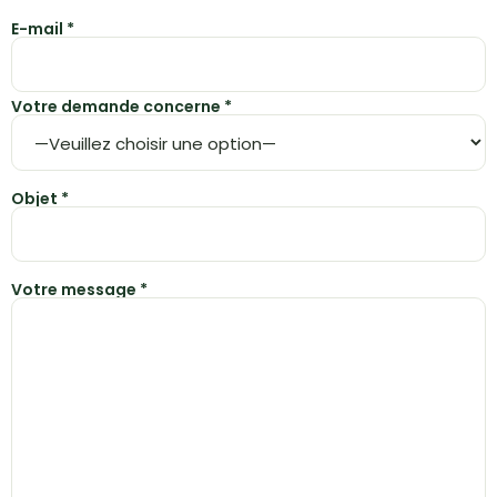
E-mail *
Votre demande concerne *
Objet *
Votre message *