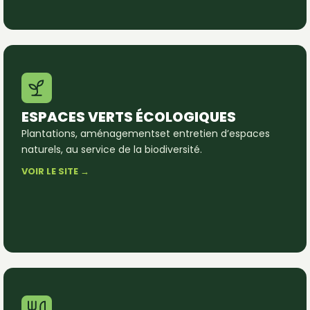
ESPACES VERTS ÉCOLOGIQUES
Plantations, aménagementset entretien d’espaces
naturels, au service de la biodiversité.
VOIR LE SITE →