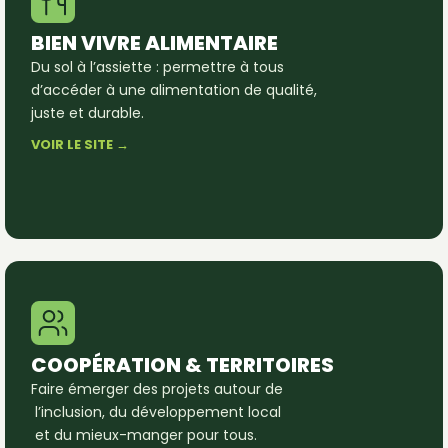
BIEN VIVRE ALIMENTAIRE
Du sol à l’assiette : permettre à tous
d’accéder à une alimentation de qualité,
juste et durable.
VOIR LE SITE →
COOPÉRATION & TERRITOIRES
Faire émerger des projets autour de
l’inclusion, du développement local
et du mieux-manger pour tous.