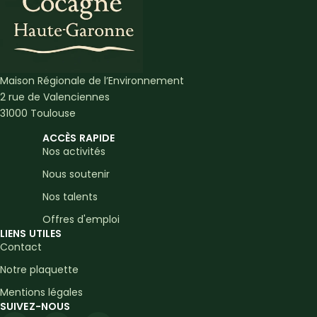
Maison Régionale de l’Environnement
2 rue de Valenciennes
31000 Toulouse
ACCÈS RAPIDE
Nos activités
Nous soutenir
Nos talents
Offres d'emploi
LIENS UTILES
Contact
Notre plaquette
Mentions légales
SUIVEZ-NOUS