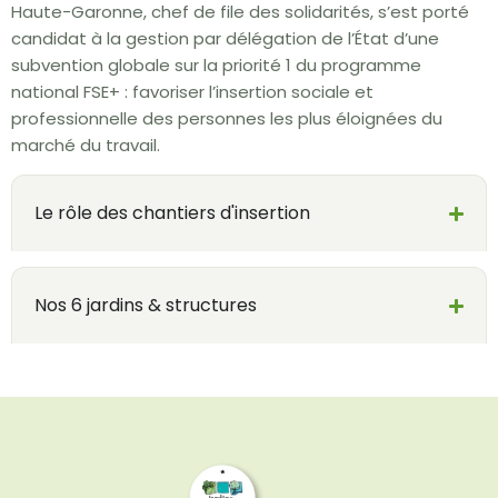
Haute-Garonne, chef de file des solidarités, s’est porté
candidat à la gestion par délégation de l’État d’une
subvention globale sur la priorité 1 du programme
national FSE+ : favoriser l’insertion sociale et
professionnelle des personnes les plus éloignées du
marché du travail.
Le rôle des chantiers d'insertion
Nos 6 jardins & structures