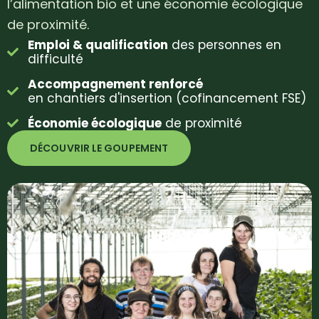
l’alimentation bio et une économie écologique
de proximité.
Emploi & qualification
des personnes en
difficulté
Accompagnement renforcé
en chantiers d'insertion (cofinancement FSE)
Économie écologique
de proximité
DÉCOUVRIR LE GOUPEMENT