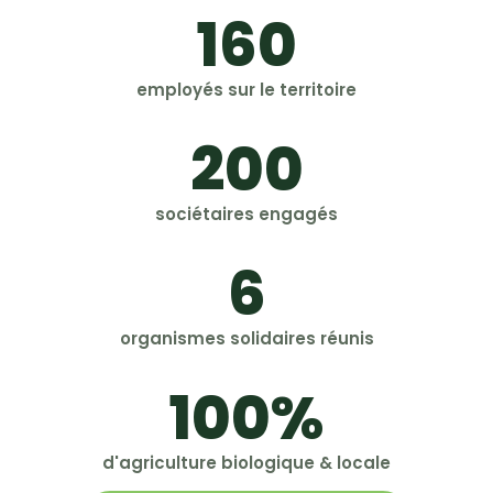
160
employés sur le territoire
200
sociétaires engagés
6
organismes solidaires réunis
100
%
d'agriculture biologique & locale