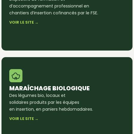
d’accompagnement professionnel en
chantiers d’insertion cofinancés par le FSE.
VOIR LE SITE →
MARAÎCHAGE BIOLOGIQUE
Des légumes bio, locaux et
solidaires produits par les équipes
en insertion, en paniers hebdomadaires.
VOIR LE SITE →