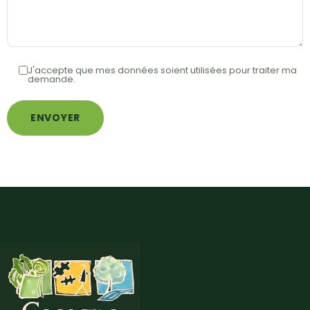
J'accepte que mes données soient utilisées pour traiter ma
demande.