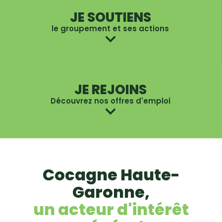
JE SOUTIENS
le groupement et ses actions
JE REJOINS
Découvrez nos offres d'emploi
Cocagne Haute-
Garonne,
un acteur d'intérêt