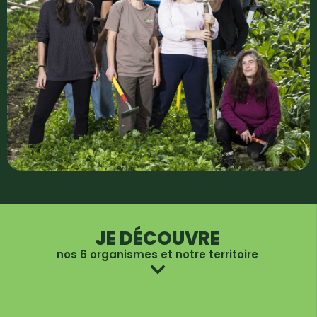
JE DÉCOUVRE
nos 6 organismes et notre territoire